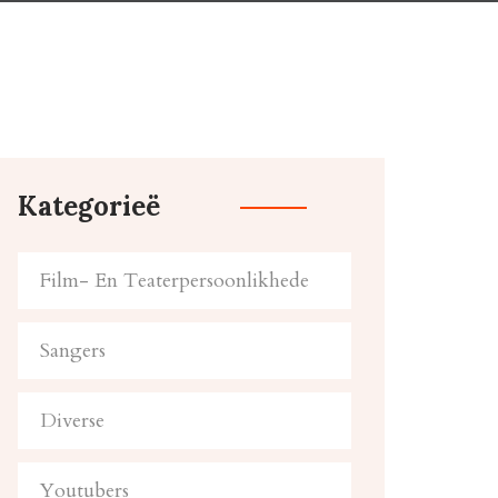
Kategorieë
Film- En Teaterpersoonlikhede
Sangers
Diverse
Youtubers