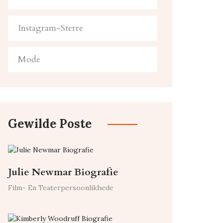
Instagram-Sterre
Mode
Gewilde Poste
Julie Newmar Biografie
Film- En Teaterpersoonlikhede