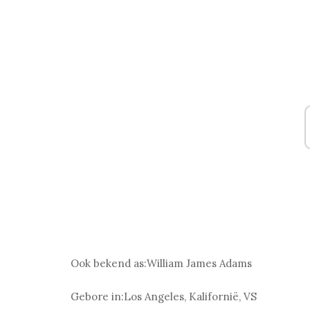
Ook bekend as:
William James Adams
Gebore in:
Los Angeles, Kalifornië, VS