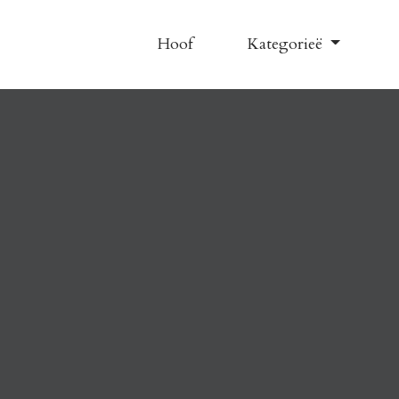
Hoof
Kategorieë