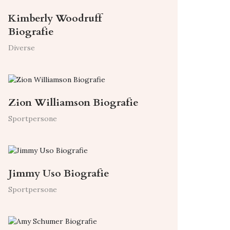
Kimberly Woodruff
Biografie
Diverse
Zion Williamson Biografie
Sportpersone
Jimmy Uso Biografie
Sportpersone