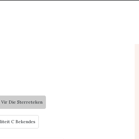
 Vir Die Sterreteken
liteit C Bekendes