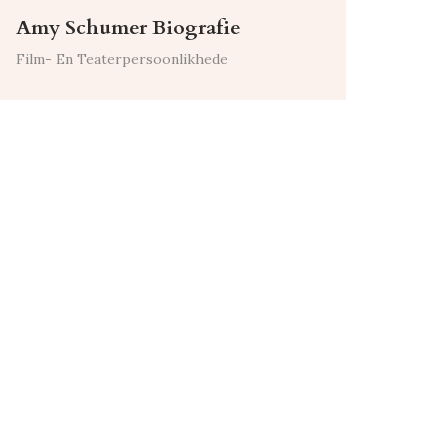
Amy Schumer Biografie
Film- En Teaterpersoonlikhede