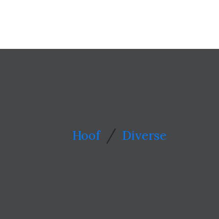
/
Hoof
Diverse