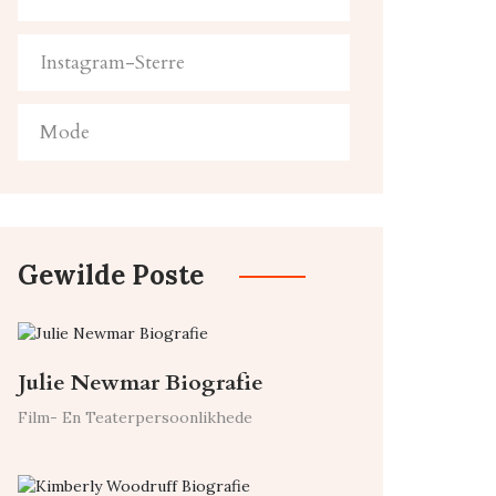
Instagram-Sterre
Mode
Gewilde Poste
Julie Newmar Biografie
Film- En Teaterpersoonlikhede