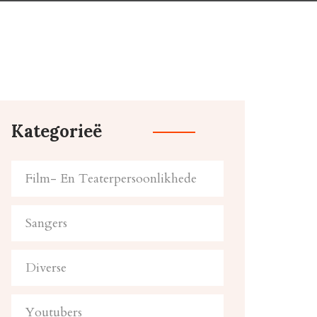
Kategorieë
Film- En Teaterpersoonlikhede
Sangers
Diverse
Youtubers