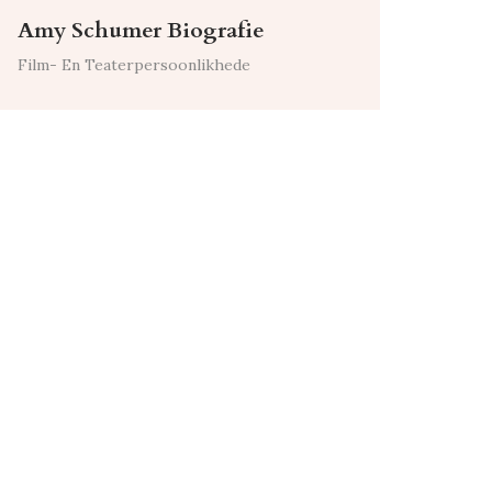
Amy Schumer Biografie
Film- En Teaterpersoonlikhede