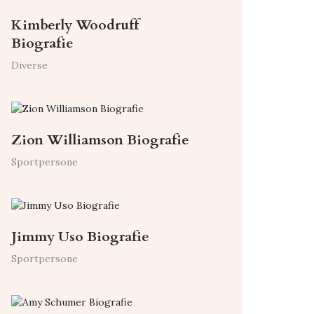
Kimberly Woodruff
Biografie
Diverse
Zion Williamson Biografie
Sportpersone
Jimmy Uso Biografie
Sportpersone