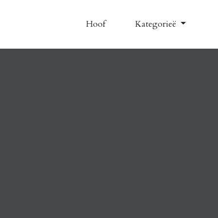
Hoof
Kategorieë