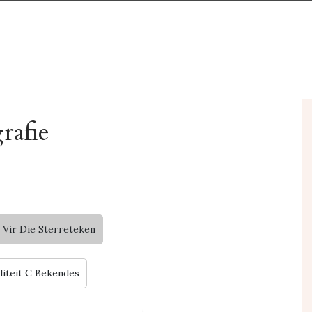
rafie
 Vir Die Sterreteken
liteit C Bekendes