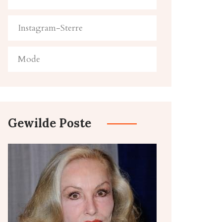
Instagram-Sterre
Mode
Gewilde Poste