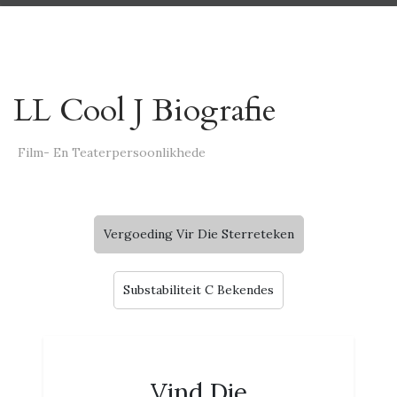
LL Cool J Biografie
Film- En Teaterpersoonlikhede
Vergoeding Vir Die Sterreteken
Substabiliteit C Bekendes
Vind Die