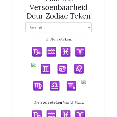
Versoenbaarheid
Deur Zodiac Teken
U Sterreteken:
Die Sterreteken Van U Maat: