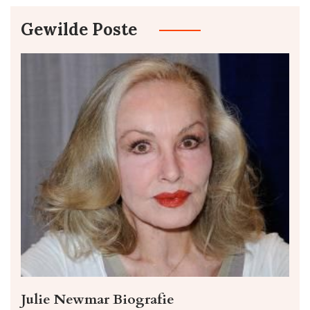
Gewilde Poste
Julie Newmar Biografie