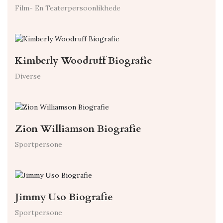
Film- En Teaterpersoonlikhede
Kimberly Woodruff Biografie
Diverse
Zion Williamson Biografie
Sportpersone
Jimmy Uso Biografie
Sportpersone