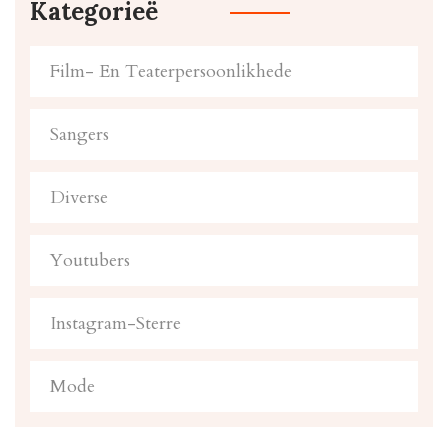
Kategorieë
Film- En Teaterpersoonlikhede
Sangers
Diverse
Youtubers
Instagram-Sterre
Mode