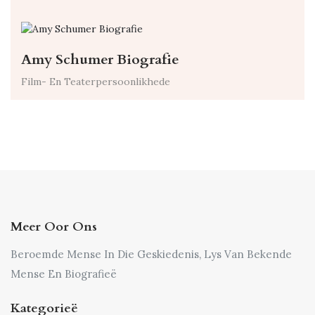
Amy Schumer Biografie
Film- En Teaterpersoonlikhede
Meer Oor Ons
Beroemde Mense In Die Geskiedenis, Lys Van Bekende
Mense En Biografieë
Kategorieë