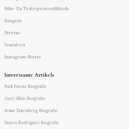
Film- En Teaterpersoonlikhede
Sangers
Diverse
Youtubers
Instagram-Sterre
Interessante Artikels
Fadi Fawaz Biografie
Gary Allan Biografie
Jesse Eisenberg Biografie
James Rodríguez Biografie