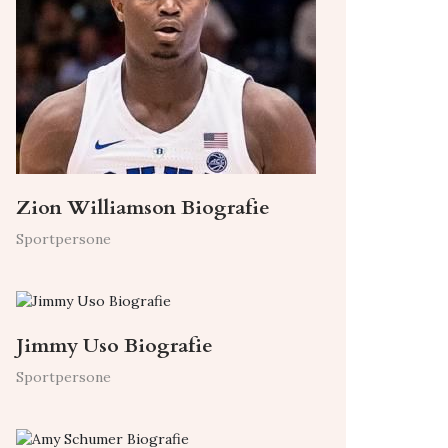
Zion Williamson Biografie
Sportpersone
Jimmy Uso Biografie
Sportpersone