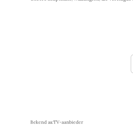
Bekend as:
TV-aanbieder