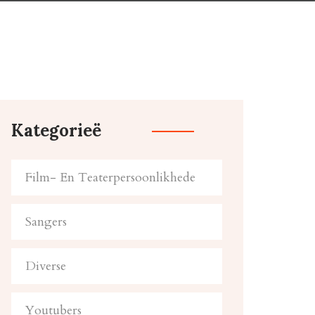
Kategorieë
Film- En Teaterpersoonlikhede
Sangers
Diverse
Youtubers