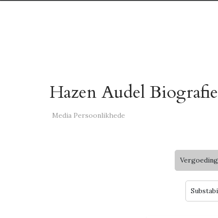
Hazen Audel Biografie
Media Persoonlikhede
Vergoeding
Substabi