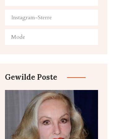
Instagram-Sterre
Mode
Gewilde Poste