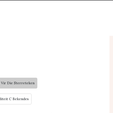
 Vir Die Sterreteken
liteit C Bekendes