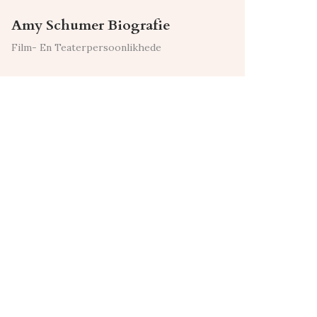
Amy Schumer Biografie
Film- En Teaterpersoonlikhede