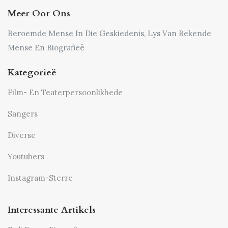
Meer Oor Ons
Beroemde Mense In Die Geskiedenis, Lys Van Bekende
Mense En Biografieë
Kategorieë
Film- En Teaterpersoonlikhede
Sangers
Diverse
Youtubers
Instagram-Sterre
Interessante Artikels