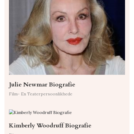
Julie Newmar Biografie
Film- En Teaterpersoonlikhede
Kimberly Woodruff Biografie