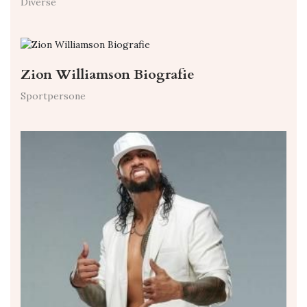
Diverse
Zion Williamson Biografie
Sportpersone