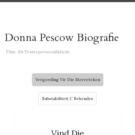
Donna Pescow Biografie
Film- En Teaterpersoonlikhede
Vergoeding Vir Die Sterreteken
Substabiliteit C Bekendes
Vind Die