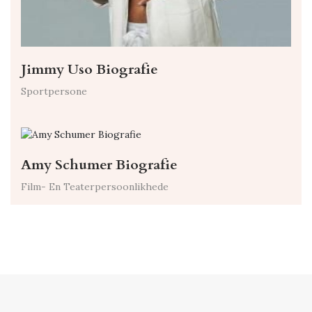
Jimmy Uso Biografie
Sportpersone
Amy Schumer Biografie
Film- En Teaterpersoonlikhede