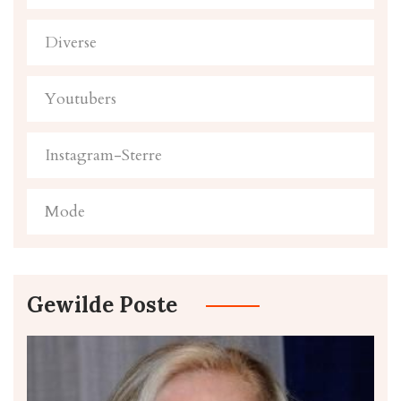
Diverse
Youtubers
Instagram-Sterre
Mode
Gewilde Poste