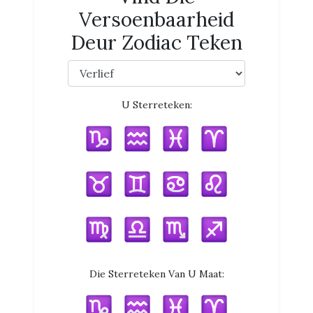
Versoenbaarheid
Deur Zodiac Teken
U Sterreteken:
Die Sterreteken Van U Maat: