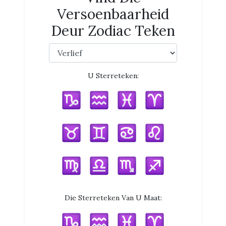
Versoenbaarheid
Deur Zodiac Teken
U Sterreteken:
Die Sterreteken Van U Maat: