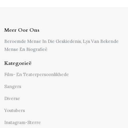
Meer Oor Ons
Beroemde Mense In Die Geskiedenis, Lys Van Bekende
Mense En Biografieë
Kategorieë
Film- En Teaterpersoonlikhede
Sangers
Diverse
Youtubers
Instagram-Sterre