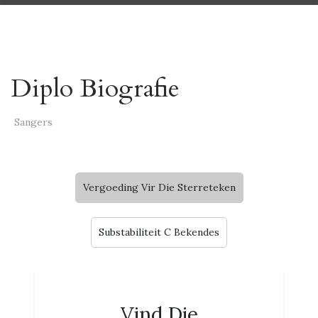
Diplo Biografie
Sangers
Vergoeding Vir Die Sterreteken
Substabiliteit C Bekendes
Vind Die