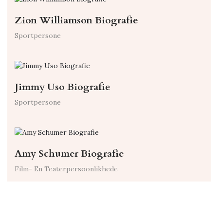
Zion Williamson Biografie
Sportpersone
Jimmy Uso Biografie
Sportpersone
Amy Schumer Biografie
Film- En Teaterpersoonlikhede