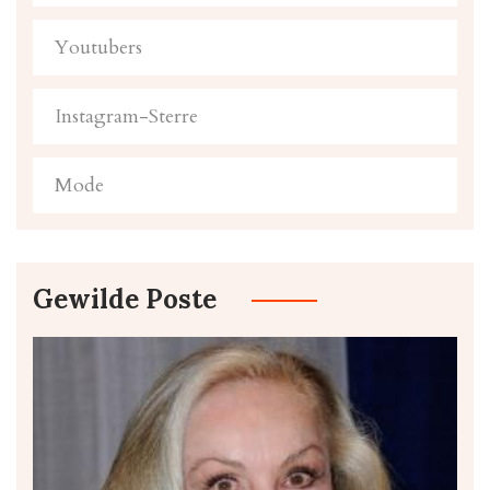
Youtubers
Instagram-Sterre
Mode
Gewilde Poste