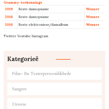
Grammy-toekennings
2019
Beste dansopname
Wenner
2016
Beste dansopname
Wenner
2016
Beste elektroniese/dansalbum
Wenner
Twitter Youtube Instagram
Kategorieë
Film- En Teaterpersoonlikhede
Sangers
Diverse