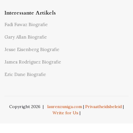
Interessante Artikels
Fadi Fawaz Biografie
Gary Allan Biografie
Jesse Eisenberg Biografie
James Rodríguez Biografie
Eric Dane Biografie
Copyright 2026
|
laurenzuniga.com
|
Privaatheidsbeleid
|
Write for Us
|