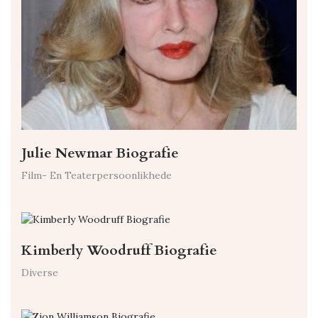
Julie Newmar Biografie
Film- En Teaterpersoonlikhede
Kimberly Woodruff Biografie
Diverse