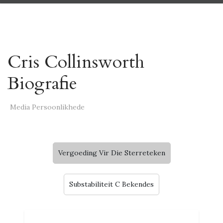
Cris Collinsworth
Biografie
Media Persoonlikhede
Vergoeding Vir Die Sterreteken
Substabiliteit C Bekendes