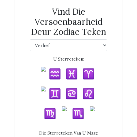
Vind Die
Versoenbaarheid
Deur Zodiac Teken
U Sterreteken:
Die Sterreteken Van U Maat: