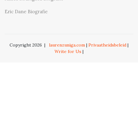
Eric Dane Biografie
Copyright 2026
|
laurenzuniga.com
|
Privaatheidsbeleid
|
Write for Us
|