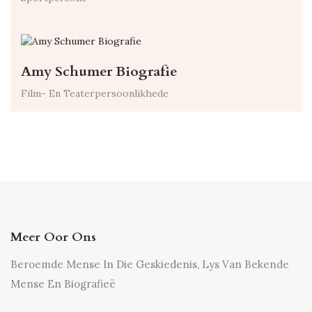
Amy Schumer Biografie
Film- En Teaterpersoonlikhede
Meer Oor Ons
Beroemde Mense In Die Geskiedenis, Lys Van Bekende
Mense En Biografieë