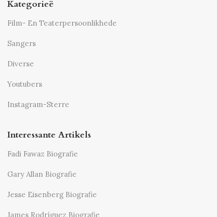
Kategorieë
Film- En Teaterpersoonlikhede
Sangers
Diverse
Youtubers
Instagram-Sterre
Interessante Artikels
Fadi Fawaz Biografie
Gary Allan Biografie
Jesse Eisenberg Biografie
James Rodríguez Biografie