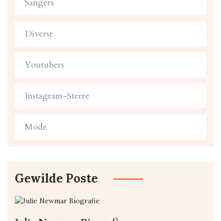
Sangers
Diverse
Youtubers
Instagram-Sterre
Mode
Gewilde Poste