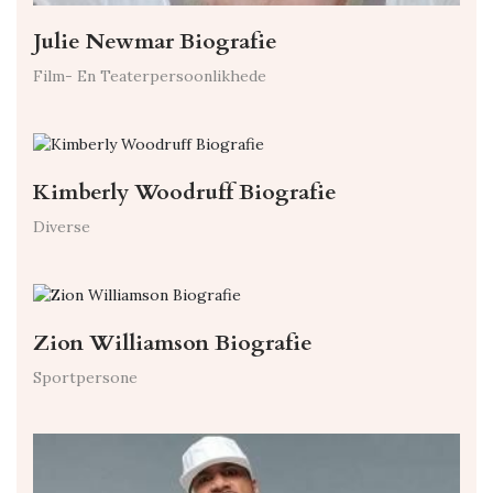
Julie Newmar Biografie
Film- En Teaterpersoonlikhede
Kimberly Woodruff Biografie
Diverse
Zion Williamson Biografie
Sportpersone