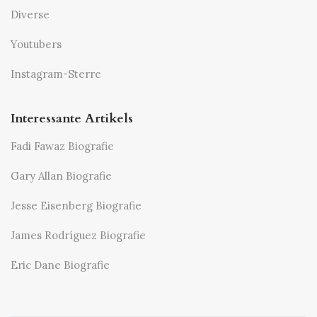
Diverse
Youtubers
Instagram-Sterre
Interessante Artikels
Fadi Fawaz Biografie
Gary Allan Biografie
Jesse Eisenberg Biografie
James Rodríguez Biografie
Eric Dane Biografie