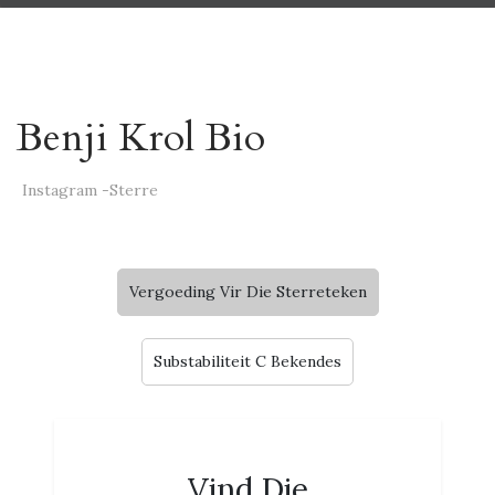
Benji Krol Bio
Instagram -Sterre
Vergoeding Vir Die Sterreteken
Substabiliteit C Bekendes
Vind Die