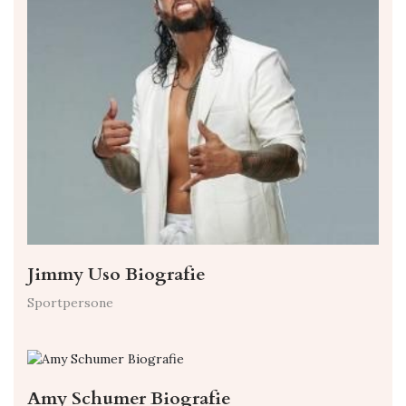
Jimmy Uso Biografie
Sportpersone
Amy Schumer Biografie