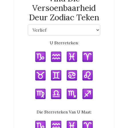
Versoenbaarheid
Deur Zodiac Teken
U Sterreteken:
Die Sterreteken Van U Maat: