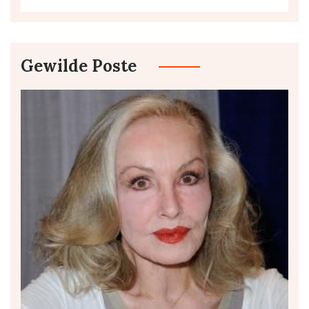
Gewilde Poste