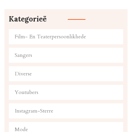
Kategorieë
Film- En Teaterpersoonlikhede
Sangers
Diverse
Youtubers
Instagram-Sterre
Mode