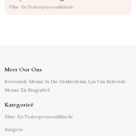
Film- En Teaterpersoonlikhede
Meer Oor Ons
Beroemde Mense In Die Geskiedenis, Lys Van Bekende
Mense En Biografieë
Kategorieë
Film- En Teaterpersoonlikhede
Sangers