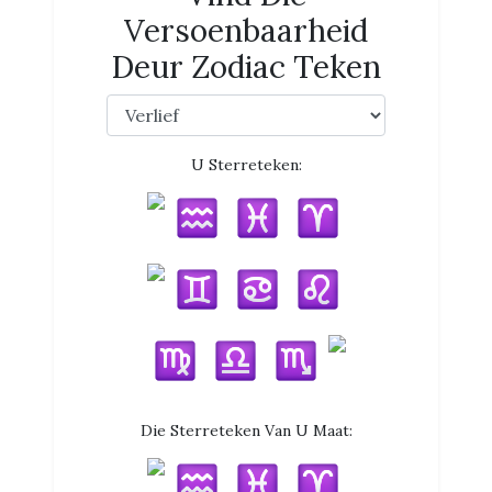
Versoenbaarheid
Deur Zodiac Teken
U Sterreteken:
Die Sterreteken Van U Maat: