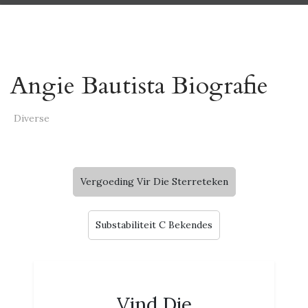
Angie Bautista Biografie
Diverse
Vergoeding Vir Die Sterreteken
Substabiliteit C Bekendes
Vind Die