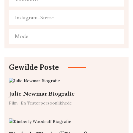
Instagram-Sterre
Mode
Gewilde Poste
Julie Newmar Biografie
Film- En Teaterpersoonlikhede