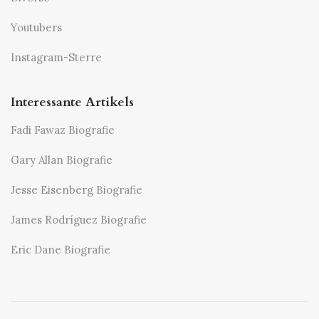
Youtubers
Instagram-Sterre
Interessante Artikels
Fadi Fawaz Biografie
Gary Allan Biografie
Jesse Eisenberg Biografie
James Rodríguez Biografie
Eric Dane Biografie